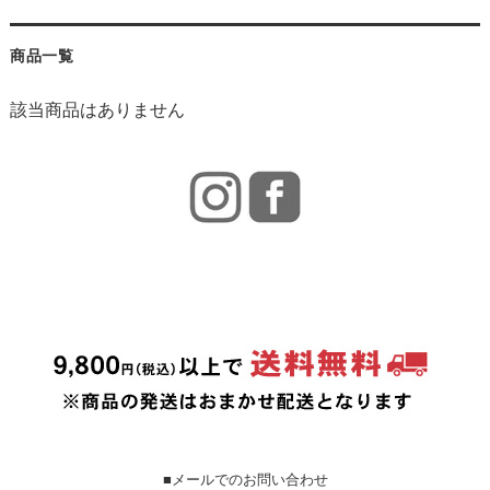
商品一覧
該当商品はありません
■メールでのお問い合わせ