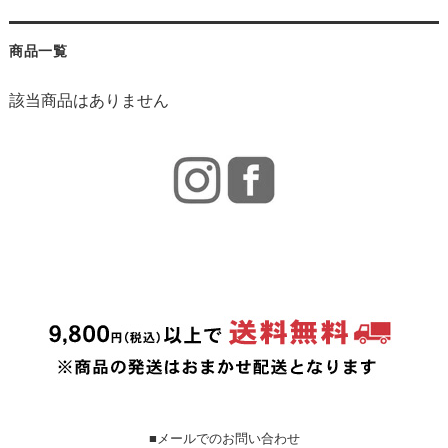
商品一覧
該当商品はありません
■メールでのお問い合わせ