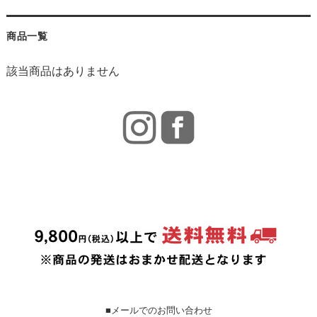
商品一覧
該当商品はありません
■メールでのお問い合わせ