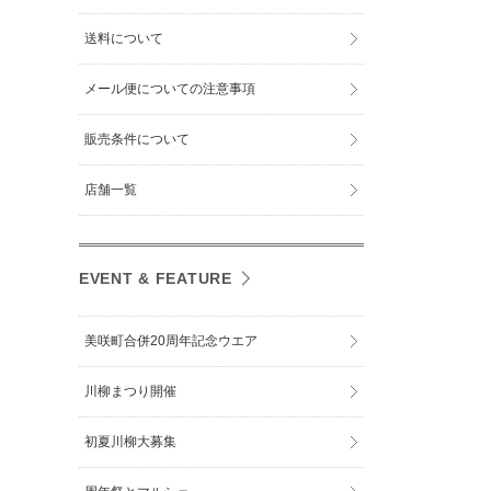
送料について
メール便についての注意事項
販売条件について
店舗一覧
EVENT & FEATURE
美咲町合併20周年記念ウエア
川柳まつり開催
初夏川柳大募集