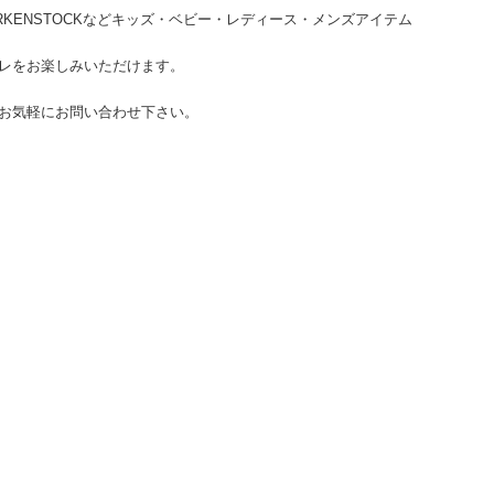
HUMS、BIRKENSTOCKなどキッズ・ベビー・レディース・メンズアイテム
。
レをお楽しみいただけます。
お気軽にお問い合わせ下さい。