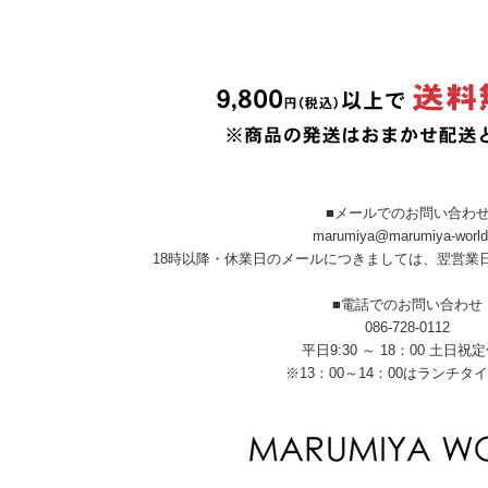
■メールでのお問い合わ
marumiya@marumiya-world
18時以降・休業日のメールにつきましては、翌営業
■電話でのお問い合わせ
086-728-0112
平日9:30 ～ 18：00 土日祝
※13：00～14：00はランチタ