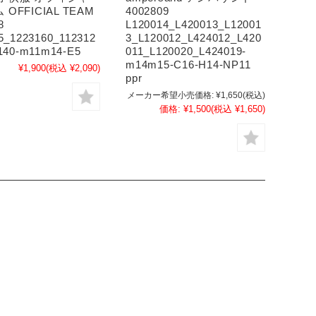
OFFICIAL TEAM
4002809
8
L120014_L420013_L12001
5_1223160_112312
3_L120012_L424012_L420
140-m11m14-E5
011_L120020_L424019-
m14m15-C16-H14-NP11
¥1,900
(税込 ¥2,090)
ppr
メーカー希望小売価格:
¥1,650
(税込)
価格:
¥1,500
(税込 ¥1,650)