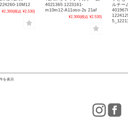
1224260-10M12
4021365 1223161-
ルチーム 
m10m12-A11oso-2s 21af
401967
¥2,300
(税込 ¥2,530)
122412
¥2,300
(税込 ¥2,530)
5_1221
4件を表示