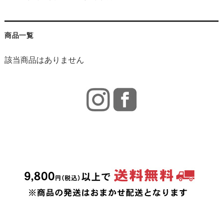
商品一覧
該当商品はありません