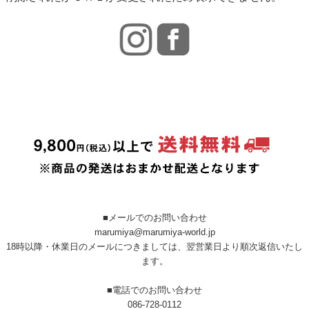
■メールでのお問い合わせ
marumiya@marumiya-world.jp
18時以降・休業日のメールにつきましては、翌営業日より順次返信いたし
ます。
■電話でのお問い合わせ
086-728-0112