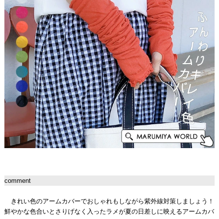
comment
きれい色のアームカバーでおしゃれもしながら紫外線対策しましょう！
鮮やかな色合いとさりげなく入ったラメが夏の日差しに映えるアームカバ