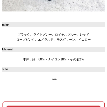
color
ブラック、ライトグレー、ロイヤルブルー、レッド
ローズピンク、エメラルド、モスグリーン、イエロー
Material
本体：綿 80％・ナイロン18％・その他2％
size
Free