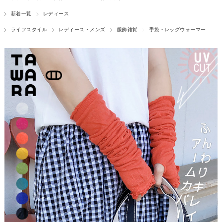
新着一覧
レディース
ライフスタイル
レディース・メンズ
服飾雑貨
手袋・レッグウォーマー