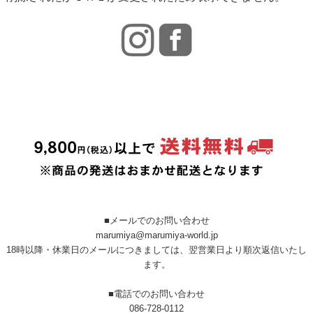
■メールでのお問い合わせ
marumiya@marumiya-world.jp
18時以降・休業日のメールにつきましては、翌営業日より順次返信いたし
ます。
■電話でのお問い合わせ
086-728-0112