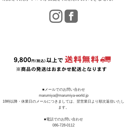
■メールでのお問い合わせ
marumiya@marumiya-world.jp
18時以降・休業日のメールにつきましては、翌営業日より順次返信いたし
ます。
■電話でのお問い合わせ
086-728-0112