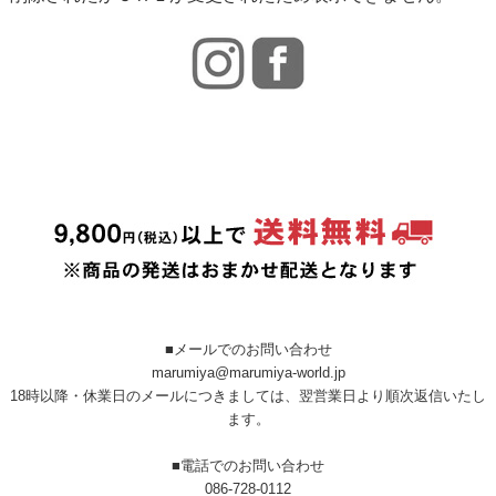
■メールでのお問い合わせ
marumiya@marumiya-world.jp
18時以降・休業日のメールにつきましては、翌営業日より順次返信いたし
ます。
■電話でのお問い合わせ
086-728-0112