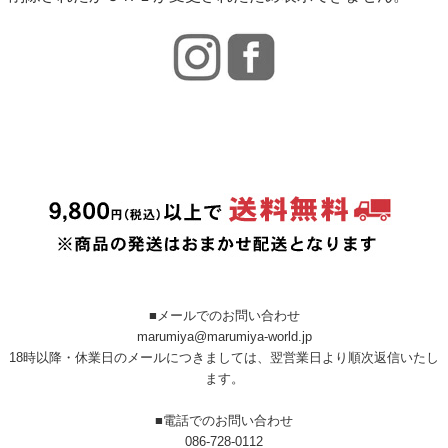
■メールでのお問い合わせ
marumiya@marumiya-world.jp
18時以降・休業日のメールにつきましては、翌営業日より順次返信いたし
ます。
■電話でのお問い合わせ
086-728-0112