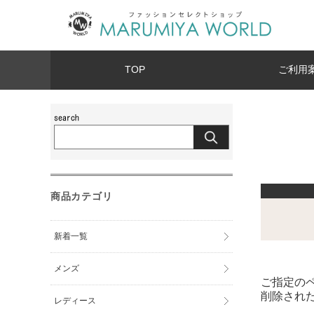
TOP
ご利用
商品カテゴリ
新着一覧
メンズ
ご指定の
削除され
レディース