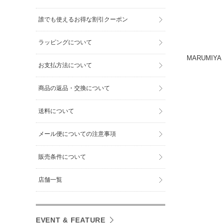
誰でも使えるお得な割引クーポン
ラッピングについて
MARUMIY
お支払方法について
商品の返品・交換について
送料について
メール便についての注意事項
販売条件について
店舗一覧
EVENT & FEATURE