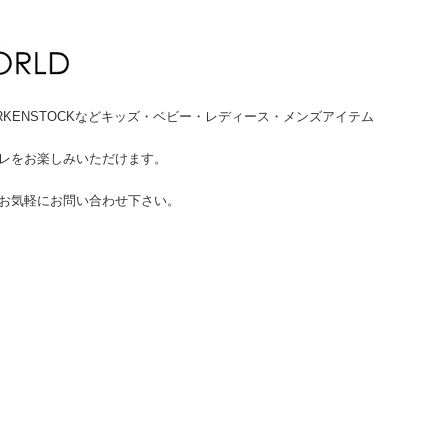
HUMS、BIRKENSTOCKなどキッズ・ベビー・レディース・メンズアイテム
。
レをお楽しみいただけます。
お気軽にお問い合わせ下さい。