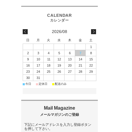
2026/08
日
月
火
水
木
金
土
1
2
3
4
5
6
7
8
9
10
11
12
13
14
15
16
17
18
19
20
21
22
23
24
25
26
27
28
29
30
31
■
■
■
今日
定休日
配送のみ
下記にメールアドレスを入力し登録ボタン
を押して下さい。