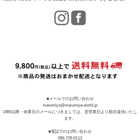
■メールでのお問い合わせ
marumiya@marumiya-world.jp
18時以降・休業日のメールにつきましては、翌営業日より順次返信いたし
ます。
■電話でのお問い合わせ
086-728-0112