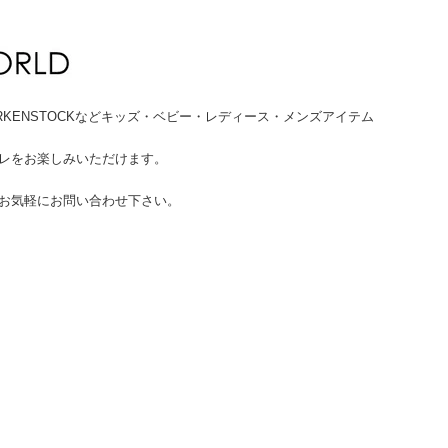
HUMS、BIRKENSTOCKなどキッズ・ベビー・レディース・メンズアイテム
。
レをお楽しみいただけます。
お気軽にお問い合わせ下さい。