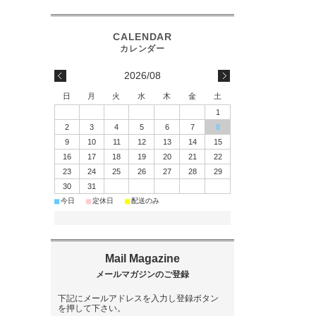
2026/08
日
月
火
水
木
金
土
1
2
3
4
5
6
7
8
9
10
11
12
13
14
15
16
17
18
19
20
21
22
23
24
25
26
27
28
29
30
31
■
■
■
今日
定休日
配送のみ
下記にメールアドレスを入力し登録ボタン
を押して下さい。