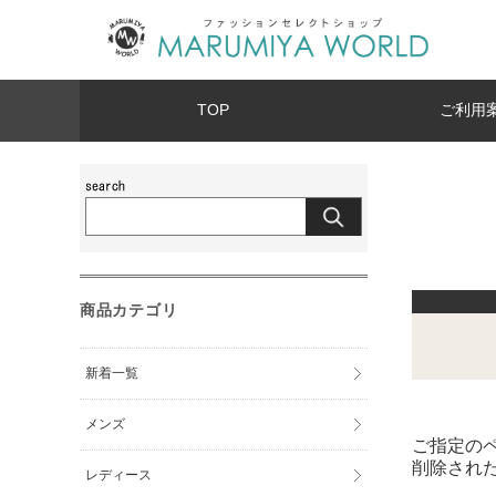
TOP
ご利用
商品カテゴリ
新着一覧
メンズ
ご指定の
削除され
レディース