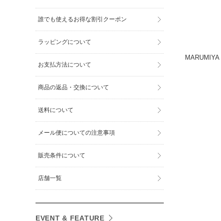
誰でも使えるお得な割引クーポン
ラッピングについて
MARUMIY
お支払方法について
商品の返品・交換について
送料について
メール便についての注意事項
販売条件について
店舗一覧
EVENT & FEATURE