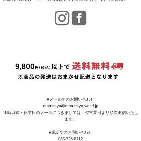
■メールでのお問い合わせ
marumiya@marumiya-world.jp
18時以降・休業日のメールにつきましては、翌営業日より順次返信いたし
ます。
■電話でのお問い合わせ
086-728-0112