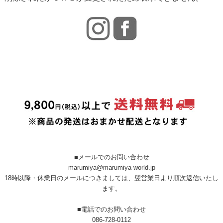
■メールでのお問い合わせ
marumiya@marumiya-world.jp
18時以降・休業日のメールにつきましては、翌営業日より順次返信いたし
ます。
■電話でのお問い合わせ
086-728-0112