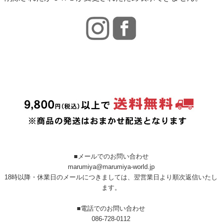
■メールでのお問い合わせ
marumiya@marumiya-world.jp
18時以降・休業日のメールにつきましては、翌営業日より順次返信いたし
ます。
■電話でのお問い合わせ
086-728-0112