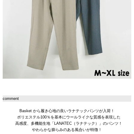
comment
Basket から履き心地の良いラナテックパンツが入荷！
ポリエステル100％を基本にウールライクな質感を表現した
高感度、多機能生地「LANATEC（ラナテック）」のパンツ！
やわらかな膨らみのある風合いが特徴！