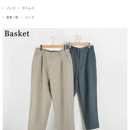
メンズ
ボトムス
新着一覧
メンズ