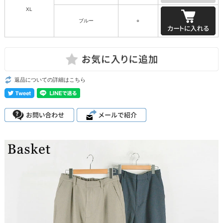
XL
ブルー
○
返品についての詳細はこちら