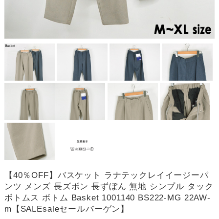
【40％OFF】バスケット ラナテックレイイージーパ
ンツ メンズ 長ズボン 長ずぼん 無地 シンプル タック
ボトムス ボトム Basket 1001140 BS222-MG 22AW-
m【SALEsaleセールバーゲン】