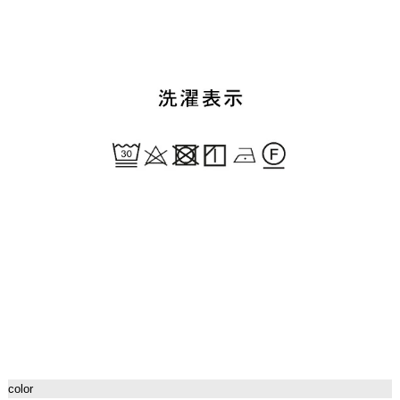
color